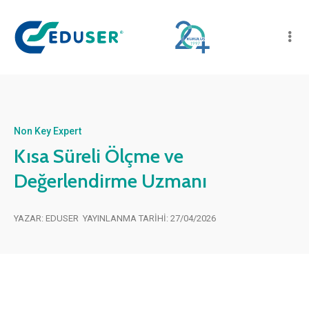
Non Key Expert
Kısa Süreli Ölçme ve
Değerlendirme Uzmanı
YAZAR: EDUSER
YAYINLANMA TARIHI: 27/04/2026